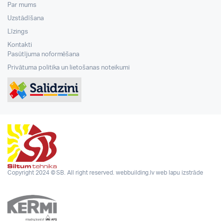
Par mums
Uzstādīšana
Līzings
Kontakti
Pasūtījuma noformēšana
Privātuma politika un lietošanas noteikumi
Copyright 2024 © SB. All right reserved.
webbuilding.lv
web lapu izstrāde