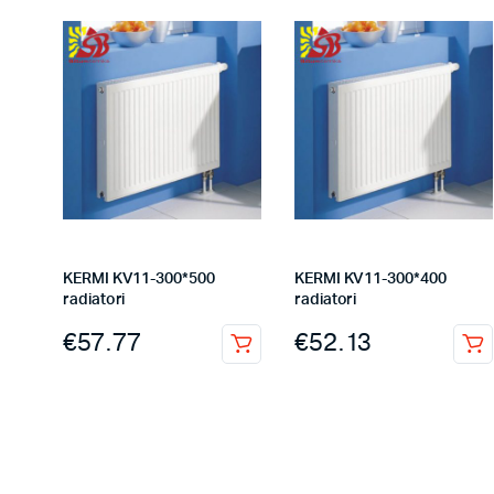
KERMI KV11-300*500
KERMI KV11-300*400
radiatori
radiatori
€
57.77
€
52.13