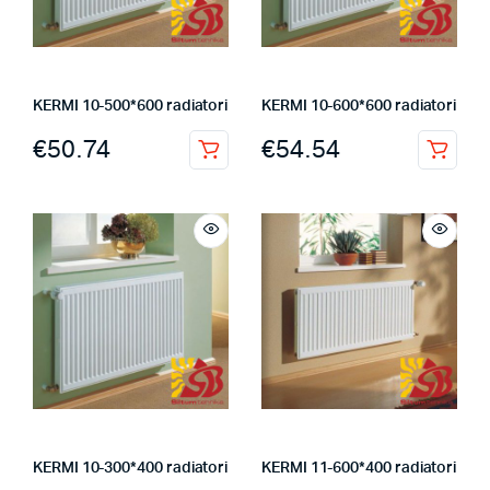
KERMI 10-500*600 radiatori
KERMI 10-600*600 radiatori
€
50.74
€
54.54
KERMI 10-300*400 radiatori
KERMI 11-600*400 radiatori