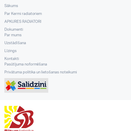
Sākums
Par Kermi radiatoriem
APKURES RADIATORI
Dokumenti
Par mums
Uzstādīšana
Līzings
Kontakti
Pasūtījuma noformēšana
Privātuma politika un lietošanas noteikumi