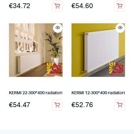
€
34.72
€
54.60
KERMI 22-300*400 radiatori
KERMI 12-300*400 radiatori
€
54.47
€
52.76