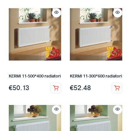
KERMI 11-500*400 radiatori
KERMI 11-300*600 radiatori
€
50.13
€
52.48