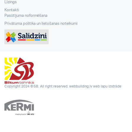
Līzings
Kontakti
Pasūtījuma noformēšana
Privātuma politika un lietošanas noteikumi
Copyright 2024 © SB. All right reserved.
webbuilding.lv
web lapu izstrāde