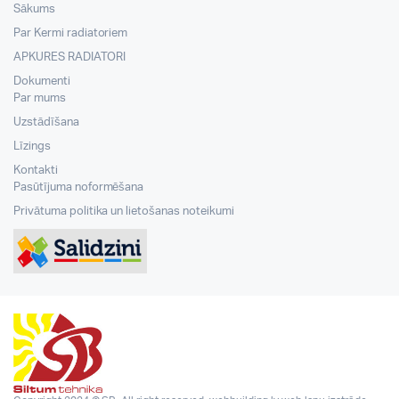
Sākums
Par Kermi radiatoriem
APKURES RADIATORI
Dokumenti
Par mums
Uzstādīšana
Līzings
Kontakti
Pasūtījuma noformēšana
Privātuma politika un lietošanas noteikumi