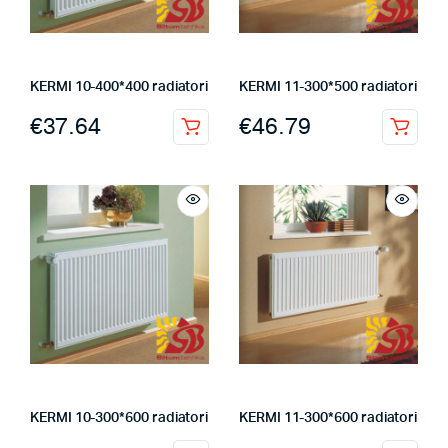
KERMI 10-400*400 radiatori
KERMI 11-300*500 radiatori
€
37.64
€
46.79
KERMI 10-300*600 radiatori
KERMI 11-300*600 radiatori