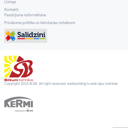
Līzings
Kontakti
Pasūtījuma noformēšana
Privātuma politika un lietošanas noteikumi
Copyright 2024 © SB. All right reserved.
webbuilding.lv
web lapu izstrāde