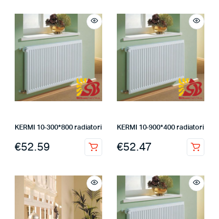
KERMI 10-300*800 radiatori
KERMI 10-900*400 radiatori
€
52.59
€
52.47