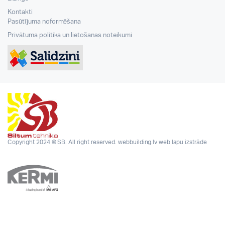
Kontakti
Pasūtījuma noformēšana
Privātuma politika un lietošanas noteikumi
Copyright 2024 © SB. All right reserved.
webbuilding.lv
web lapu izstrāde