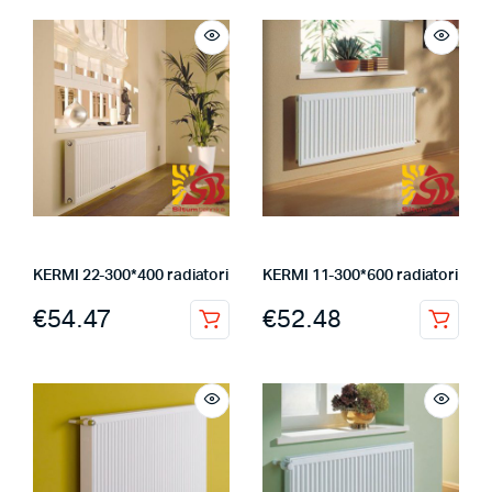
KERMI 22-300*400 radiatori
KERMI 11-300*600 radiatori
€
54.47
€
52.48