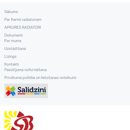
Sākums
Par Kermi radiatoriem
APKURES RADIATORI
Dokumenti
Par mums
Uzstādīšana
Līzings
Kontakti
Pasūtījuma noformēšana
Privātuma politika un lietošanas noteikumi