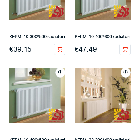
KERMI 10-300*500 radiatori
KERMI 10-400*600 radiatori
€
39.15
€
47.49