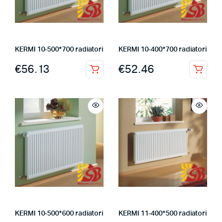
KERMI 10-500*700 radiatori
KERMI 10-400*700 radiatori
€
56.13
€
52.46
KERMI 10-500*600 radiatori
KERMI 11-400*500 radiatori