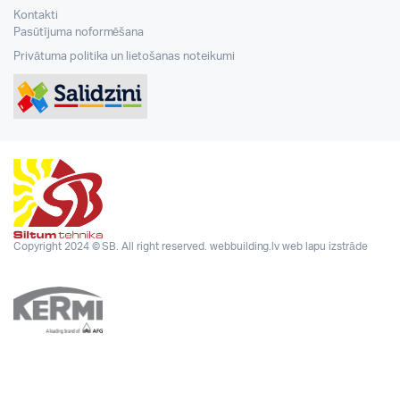
Kontakti
Pasūtījuma noformēšana
Privātuma politika un lietošanas noteikumi
Copyright 2024 © SB. All right reserved.
webbuilding.lv
web lapu izstrāde