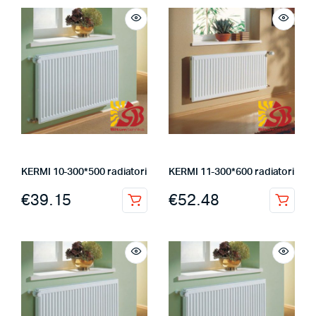
KERMI 10-300*500 radiatori
KERMI 11-300*600 radiatori
€
39.15
€
52.48