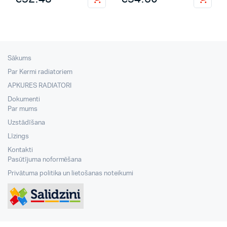
Sākums
Par Kermi radiatoriem
APKURES RADIATORI
Dokumenti
Par mums
Uzstādīšana
Līzings
Kontakti
Pasūtījuma noformēšana
Privātuma politika un lietošanas noteikumi