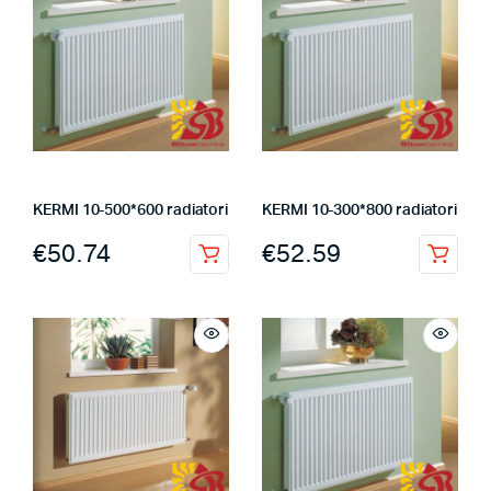
KERMI 10-500*600 radiatori
KERMI 10-300*800 radiatori
€
50.74
€
52.59