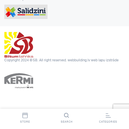
Copyright 2024 © SB. All right reserved.
webbuilding.lv
web lapu izstrāde
STORE
SEARCH
CATEGORIES